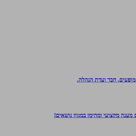
 מופעים, חבר ועדת הנהלה.
מענה מקצועי ומהימן במגוון נושאים!