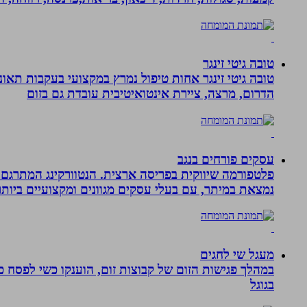
טובה גיטי זינגר
הדרום, מרצה, ציירת אינטואיטיבית עובדת גם בזום
עסקים פורחים בנגב
פלטפורמה שיווקית בפריסה ארצית. הנטוורקינג המתרגם 
נמצאת במיתר, עם בעלי עסקים מגוונים ומקצועיים ביותר.
מעגל שי לחגים
במהלך פגישות הזום של קבוצות זום, הוענקו כשי לפסח כ
בגוגל