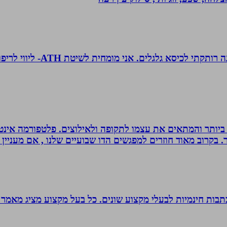
טובה גיטי זינגר אחות טיפול
ביותר והמתאים את עצמו לתקופה ולאילוצים. פלטפורמה אינטר
 בקרוב מאוד חוזרים למפגשים הדו שבועיים שלנו , אם מעניין 
תבות חינמיות לבעלי מקצוע שונים. כל בעל מקצוע מציג מאמר 