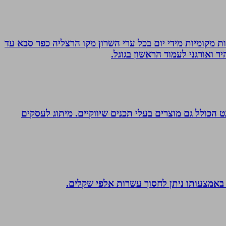
ת מקומיות מידי יום בכל ערי השרון מקו הרצליה כפר סבא עד
 ואורגני לעמוד הראשון בגוגל.
עיצוב לדפוס ולאינטרנט הכולל גם מוצרים בעלי תכנים שיווקיים. מיתוג לעסקים
 באמצעותו ניתן לחסוך עשרות אלפי שקלים.