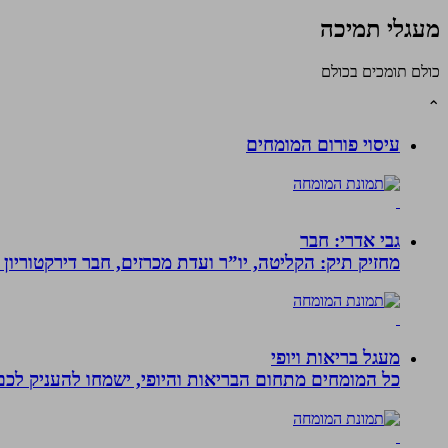
מעגלי תמיכה
כולם תומכים בכולם
⌃
עיסוי פורום המומחים
גבי אדרי: חבר
מחזיק תיק: הקליטה, יו”ר ועדת מכרזים, חבר דירקטוריון
מעגל בריאות ויופי
כל המומחים מתחום הבריאות והיופי, ישמחו להעניק לכם 