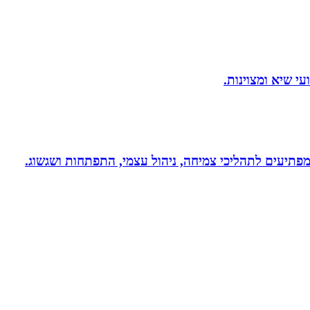
 ומפתיעים לתהליכי צמיחה, ניהול עצמי, התפתחות ושגשוג.