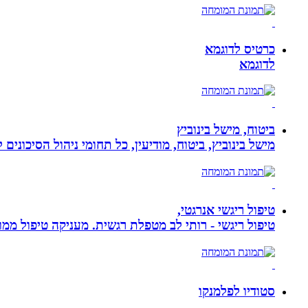
כרטיס לדוגמא
לדוגמא
ביטוח, מישל בינוביץ
מישל בינוביץ, ביטוח, מודיעין, כל תחומי ניהול הסיכונים
טיפול ריגשי אנרגטי,
טיפול ריגשי - רותי לב מטפלת רגשית. מעניקה טיפול ממוקד
סטודיו לפלמנקו