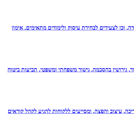
דה, וכן לצעירים לבחירת עיסוק ולימודים מתאימים. אימון
ר, גירושין בהסכמה, גישור משפחתי ומשפטי, תביעות ביטוח
ותי עריכה, עיצוב והפצה, ומסייעים ללקוחות להגיע לקהל קוראים