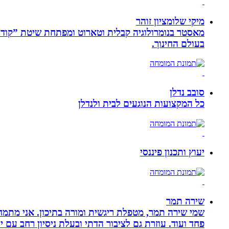
מיקי שלומציון זוהר
בעולם החינוך.
סובב נדלן
כל המקצועות הנוגעים לבית ולנדלן
יעוץ ותכנון פיננסי
שירה תמר
פחד ועוד. עוזרת גם לציבור הדתי ובעלת ניסיון רחב עם יל