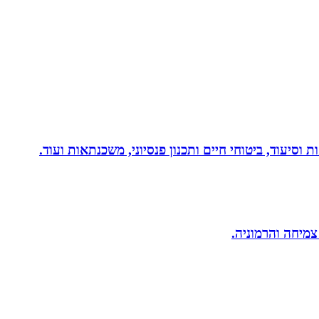
 וסיעוד, ביטוחי חיים ותכנון פנסיוני, משכנתאות ועוד.
 צמיחה והרמוניה.