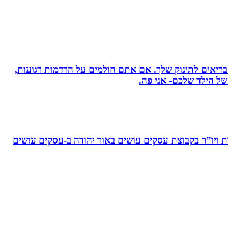
 בריאים לתינוק שלך. אם אתם חולמים על הרדמות רגועות,
ל הילד שלכם- אני פה.
ויו”ר בקבוצת עסקים עושים באור יהודה‏ ב-‏עסקים עושים