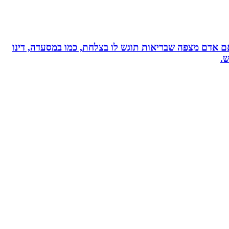
, אם אדם מצפה שבריאות תוגש לו בצלחת, כמו במסעדה, דינו
ש.