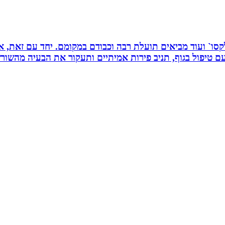
 רפלקסו` ועוד מביאים תועלת רבה וכבודם במקומם. יחד עם זאת
 טיפול בגוף, תניב פירות אמיתיים ותעקור את הבעיה מהשור