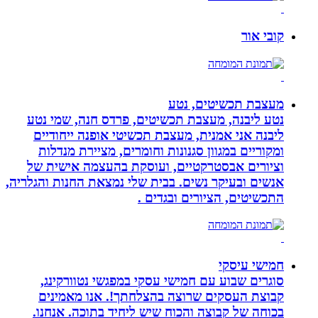
קובי אור
מעצבת תכשיטים, נטע
נטע ליבנה, מעצבת תכשיטים, פרדס חנה, שמי נטע
ליבנה אני אמנית, מעצבת תכשיטי אופנה ייחודיים
ומקוריים במגוון סגנונות וחומרים, מציירת מנדלות
וציורים אבסטרקטיים, ועוסקת בהעצמה אישית של
אנשים ובעיקר נשים. בבית שלי נמצאת החנות והגלריה,
התכשיטים, הציורים ובגדים .
חמישי עיסקי
סוגרים שבוע עם חמישי עסקי במפגשי נטוורקינג,
קבוצת העסקים שרוצה בהצלחתך!. אנו מאמינים
בכוחה של קבוצה והכוח שיש ליחיד בתוכה. אנחנו.