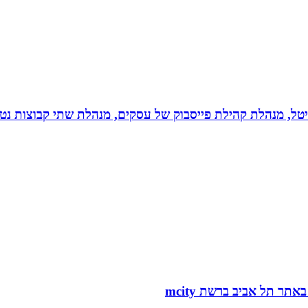
יגיטל, מנהלת קהילת פייסבוק של עסקים, מנהלת שתי קבוצות נטו