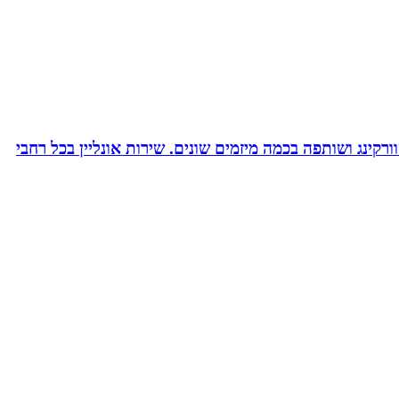
ורקינג ושותפה בכמה מיזמים שונים. שירות אונליין בכל רחבי