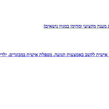
ענה מקצועי ומהימן במגוון נושאים!
ת אישית לקשב באמצעות תנועה. מטפלת אישית במבוגרים, ילדים 