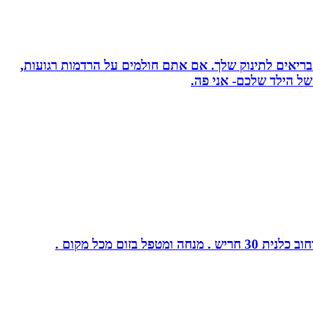
 בריאים לתינוק שלך. אם אתם חולמים על הרדמות רגועות,
ל הילד שלכם- אני פה.
ום מכל מקום .