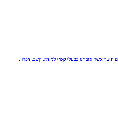
ונוער אשר אובחנו כבעלי קשיי למידה, קשב, זיכרון.