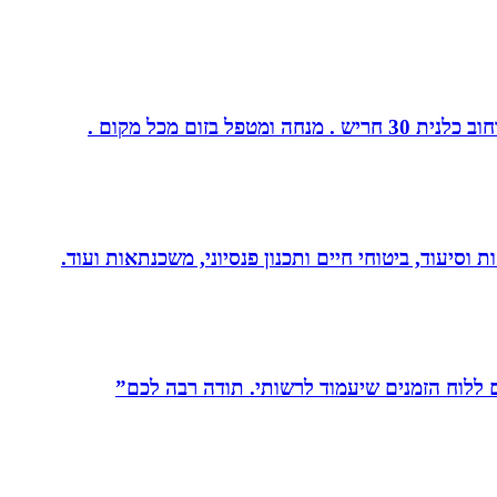
ום מכל מקום .
 וסיעוד, ביטוחי חיים ותכנון פנסיוני, משכנתאות ועוד.
לוח הזמנים שיעמוד לרשותי. תודה רבה לכם”