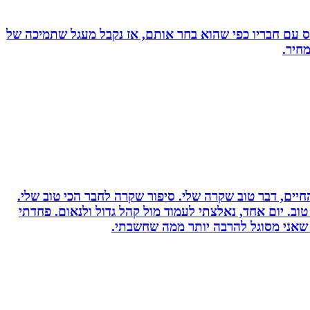
ס עם חבריו כפי שהוא בחר אותם, אז נקבל מעגל שתמיכה של
חיר.
יים, דבר טוב שקרה שלי. סיפור שקרה לחבר הכי טוב שלי.
וב. יום אחד, נאלצתי לעמוד מול קהל גדול ולנאום. פחדתי
 שאני מסוגל להרבה יותר ממה שחשבתי.