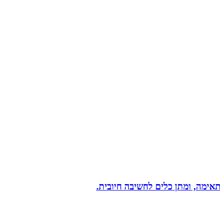
תאימה, ומתן כלים לחשיבה חיובית.