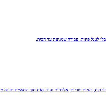
בלי לעגל פינות. עבודה שמגיעה עד הבית.
י רגיז, בעיות פוריות, אלרגיות ועוד. זאת תוך התאמת תזונה מ