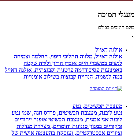
לי תמיכה
תומכים בכולם
אולגה דאייל
אולגה דאייל, מלווה תהליכי ריפוי, החלמה וצמיחה
לנשים במשברי חיים אובדן הריון ולידה שקטה
באמצעות פסיכודרמה פרטנית וקבוצתית. אולגה דאייל
במה לנשמה. ‏הנחיית קבוצות בשילוב אומנויות‏
מעצבת תכשיטים, נטע
נטע ליבנה, מעצבת תכשיטים, פרדס חנה, שמי נטע
ליבנה אני אמנית, מעצבת תכשיטי אופנה ייחודיים
ומקוריים במגוון סגנונות וחומרים, מציירת מנדלות
וציורים אבסטרקטיים, ועוסקת בהעצמה אישית של