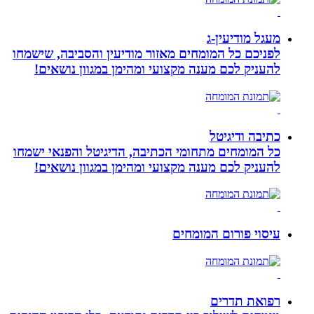
מעגל מודיעין-ג
לפניכם כל המומחים מאזור מודיעין והסביבה, שישמחו
להעניק לכם מענה מקצועי ומהימן במגוון נושאים!
כתיבה ודיגיטל
כל המומחים מתחומי הכתיבה, הדיגיטל והפנאי ישמחו
להעניק לכם מענה מקצועי ומהימן במגוון נושאים!
עיסוי פורום המומחים
רפואת תדרים