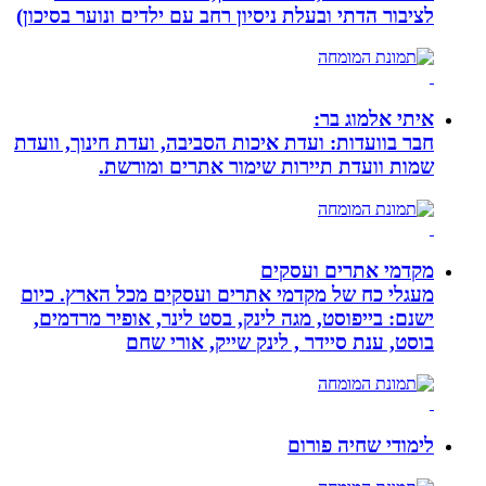
לציבור הדתי ובעלת ניסיון רחב עם ילדים ונוער בסיכון)
איתי אלמוג בר:
חבר בוועדות: ועדת איכות הסביבה, ועדת חינוך, וועדת
שמות וועדת תיירות שימור אתרים ומורשת.
מקדמי אתרים ועסקים
מעגלי כח של מקדמי אתרים ועסקים מכל הארץ. כיום
ישנם: בייפוסט, מגה לינק, בסט לינר, אופיר מרדמים,
בוסט, ענת סיידר , לינק שייק, אורי שחם
לימודי שחיה פורום