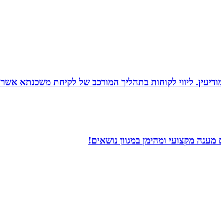
ודיעין. ליווי לקוחות בתהליך המורכב של לקיחת משכנתא אשר
ענה מקצועי ומהימן במגוון נושאים!