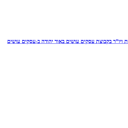
ויו”ר בקבוצת עסקים עושים באור יהודה‏ ב-‏עסקים עושים