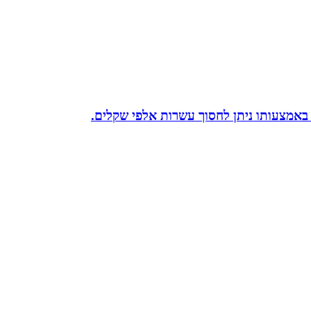
 באמצעותו ניתן לחסוך עשרות אלפי שקלים.