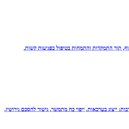
 גוף, תוך התמקדות והתמחות בטיפול בפגיעות קשות.
בות: ייצוג בערכאות, ייפוי כח מתמשך, גישור להסכם גירושין,