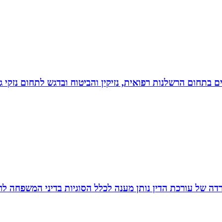
לים בתחום הרשלנות רפואית, נזיקין והביטוח ובדגש לתחום נזקי
משרדה של עורכת הדין נותן מענה לכלל הסוגיות בדיני המשפחה לר