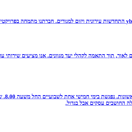
 הוצאת ספרים לאור, תוך התאמה לקהלי יעד מגוונים. אנו מציעים שיר
לה החושבים עסקים אבל בגדול.