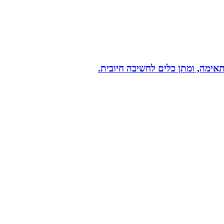
תאימה, ומתן כלים לחשיבה חיובית.