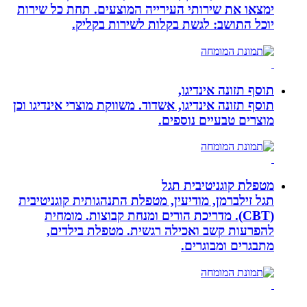
ימצאו את שירותי העירייה המוצעים. תחת כל שירות
יוכל התושב: לגשת בקלות לשירות בקליק.
תוסף תזונה אינדיגו,
תוסף תזונה אינדיגו, אשדוד. משווקת מוצרי אינדיגו וכן
מוצרים טבעיים נוספים.
מטפלת קוגניטיבית תגל
תגל זילברמן, מודיעין, מטפלת התנהגותית קוגניטיבית
(CBT). מדריכת הורים ומנחת קבוצות. מומחית
להפרעות קשב ואכילה רגשית. מטפלת בילדים,
מתבגרים ומבוגרים.