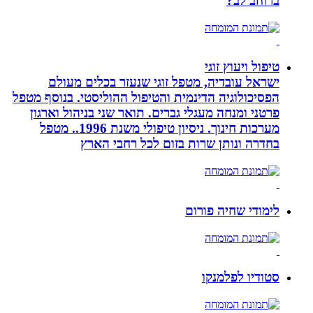
ברוחב לב?
טיפול ויעוץ זוגי
ישראל עובדיה, מטפל זוגי שנעזר בכלים מעולם
הפסיכולוגיה הדינמית והטיפול ההוליסטי. בנוסף מטפל
פרטני ומנחה מעגלי גברים. תואר שני בניהול וארגון
מערכות חינוך. ניסיון טיפולי משנת 1996.. מטפל
בחדרה ונותן שרות בזום לכל רחבי הארץ
לימודי שחיה פורום
סטודיו לפלמנקו