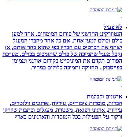
לא פעיל
הנטוורקינג החדשני של פורום המומחים. אחד למען
כולם וכולם למען אחת. אם כל אחד מחברי המעגל
ישתף את הכרטיס עם חבריו כפי שהוא בחר אותם, אז
נקבל מעגל שתמיכה של כולם שתומכים בכולם. מערכת
הפורום תקדם את המיניסייט בקידום אורגני וממומן
בפייסבוק.. תחזוקה ותמיכה כלולים במחיר.
ארגונים וקבוצות
חברות, מוסדות ציבוריים, עיריות, ארגונים וולנטרים,
עיריות, ארגוני רפואה, משטרה. מעגלים וכתבות שיזרקו
זרקור על הפעילות בכל המוסדות והארגונים בארץ