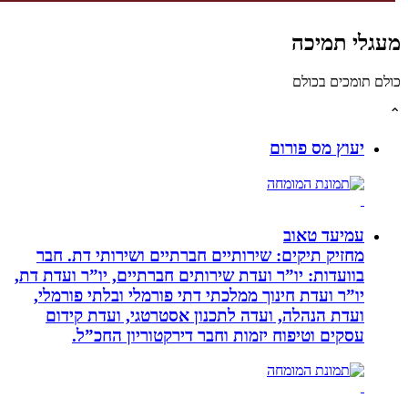
לי תמיכה
תומכים בכולם
יעוץ מס פורום
עמיעד טאוב
מחזיק תיקים: שירותיים חברתיים ושירותי דת. חבר
בוועדות: יו”ר ועדת שירותים חברתיים, יו”ר ועדת דת,
יו”ר ועדת חינוך ממלכתי דתי פורמלי ובלתי פורמלי,
ועדת הנהלה, ועדה לתכנון אסטרטגי, ועדת קידום
עסקים וטיפוח יזמות וחבר דירקטוריון החכ”ל.