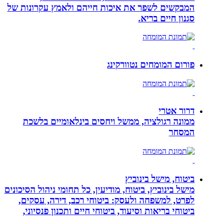
המבקשים לשפר את איכות חייהם ולאמץ עקרונות של
סגנון חיים בריא.
פורום המומחים נטוורקינג
דרור אטרי
ממונה רגולציה, ממשל ויחסים בינלאומיים בלשכת
המסחר
ביטוח, מישל בינוביץ
מישל בינוביץ, ביטוח, מודיעין, כל תחומי ניהול הסיכונים
לפרט, למשפחה ולעסק: ביטוחי רכב, דירה, עסקים,
ביטוחי בריאות וסיעוד, ביטוחי חיים ותכנון פנסיוני,