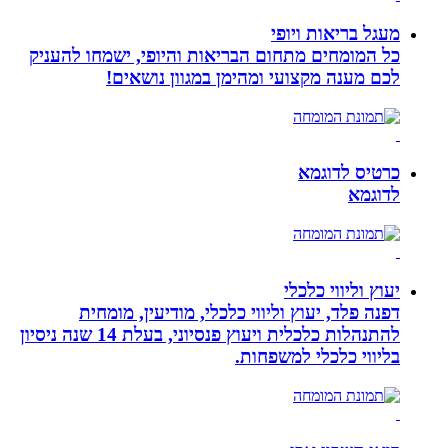
מעגל בריאות ויופי
כל המומחים מתחום הבריאות והיופי, ישמחו להעניק
לכם מענה מקצועי ומהימן במגוון נושאים!
כרטיס לדוגמא
לדוגמא
יעוץ וליווי כלכלי
דפנה פלד, יעוץ וליווי כלכלי, מודיעין, מומחית
להתנהלות כלכלית ויעוץ פנסיוני, בעלת 14 שנה ניסיון
בליווי כלכלי למשפחות.