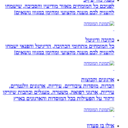
לפניכם כל המומחים מאזור מודיעין והסביבה, שישמחו
להעניק לכם מענה מקצועי ומהימן במגוון נושאים!
כתיבה ודיגיטל
כל המומחים מתחומי הכתיבה, הדיגיטל והפנאי ישמחו
להעניק לכם מענה מקצועי ומהימן במגוון נושאים!
ארגונים וקבוצות
חברות, מוסדות ציבוריים, עיריות, ארגונים וולנטרים,
עיריות, ארגוני רפואה, משטרה. מעגלים וכתבות שיזרקו
זרקור על הפעילות בכל המוסדות והארגונים בארץ
אילן בן סעדון