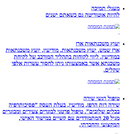
מעגלי תמיכה
להיות אוטוריטה גם כשאתם ישנים
יעוץ משכנתאות ארז
ארז שמש, יעוץ משכנתאות, מודיעין, יועץ משכנתאות
במודיעין. ליווי לקוחות בתהליך המורכב של לקיחת
משכנתא אשר באמצעותו ניתן לחסוך עשרות אלפי
שקלים.
טיפול רגשי שירה
שירה רות הרפז, מודיעין, בעלת העסק ”פסיכותרפיה
בכלים שלובים”. טיפול פרטני לבוגרים צעירים ומבוגרים
מגיל 20 המתמודדים עם קשיים במישור האישי,
המקצועי והחברתי.