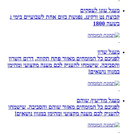
מעגל עוגן לעסקים
קבוצת נט ורקינג. נפגשת בזום אחת לשבועיים בימי ג
בשעה 1800
מעגל שרון
לפניכם כל המומחים מאזור פתח תקווה, דרום השרון
והסביבה, שישמחו להעניק לכם מענה מקצועי ומהימן
במגוון נושאים!
מעגל מודיעין/ שוהם
לפניכם כל המומחים מאזור שוהם והסביבה, שישמחו
להעניק לכם מענה מקצועי ומהימן במגוון נושאים!