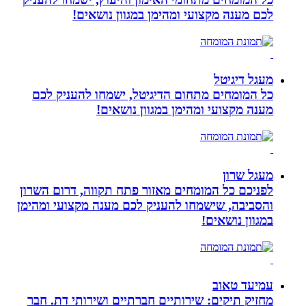
לכם מענה מקצועי ומהימן במגוון נושאים!
מעגל דיגיטל
כל המומחים מתחום הדיגיטל, ישמחו להעניק לכם
מענה מקצועי ומהימן במגוון נושאים!
מעגל שרון
לפניכם כל המומחים מאזור פתח תקווה, דרום השרון
והסביבה, שישמחו להעניק לכם מענה מקצועי ומהימן
במגוון נושאים!
עמיעד טאוב
מחזיק תיקים: שירותיים חברתיים ושירותי דת. חבר