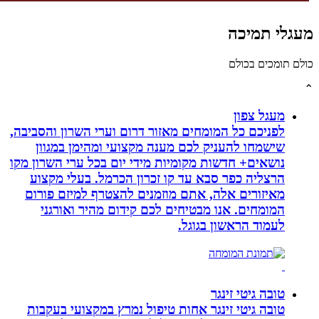
גלי תמיכה
לם תומכים בכולם
מעגל צפון
לפניכם כל המומחים מאזור דרום וערי השרון והסביבה,
שישמחו להעניק לכם מענה מקצועי ומהימן במגוון
נושאים+ חדשות מקומיות מידי יום בכל ערי השרון מקו
הרצליה כפר סבא עד קו זכרון הכרמל. בעלי מקצוע
מאיזורים אלה, אתם מוזמנים להצטרף למיזם פורום
המומחים. אנו מבטיחים לכם קידום מהיר ואורגני
לעמוד הראשון בגוגל.
טובה גיטי זינגר
טובה גיטי זינגר אחות טיפול נמרץ במקצועי בעקבות