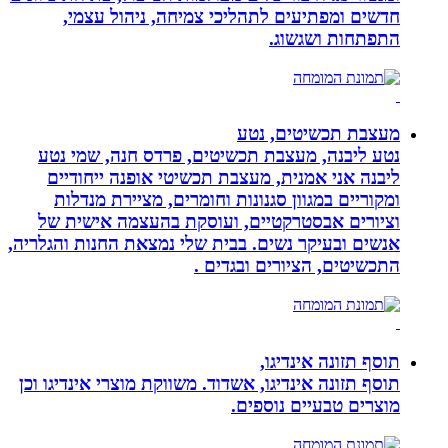
חדשים ומפתיעים לתהליכי צמיחה, ניהול עצמי,
התפתחות ושגשוג.
מעצבת תכשיטים, נטע
נטע ליבנה, מעצבת תכשיטים, פרדס חנה, שמי נטע
ליבנה אני אמנית, מעצבת תכשיטי אופנה ייחודיים
ומקוריים במגוון סגנונות וחומרים, מציירת מנדלות
וציורים אבסטרקטיים, ועוסקת בהעצמה אישית של
אנשים ובעיקר נשים. בבית שלי נמצאת החנות והגלריה,
התכשיטים, הציורים ובגדים .
תוסף תזונה אינדיגו,
תוסף תזונה אינדיגו, אשדוד. משווקת מוצרי אינדיגו וכן
מוצרים טבעיים נוספים.