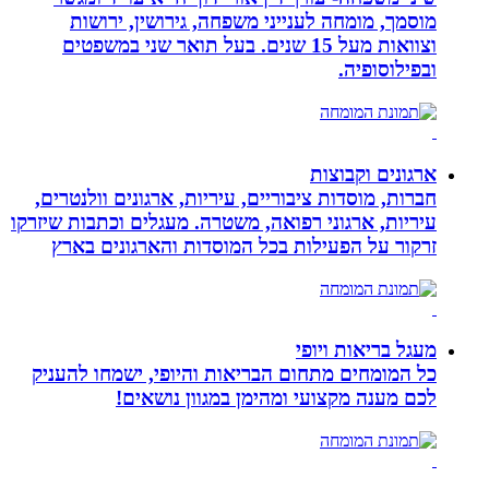
מוסמך, מומחה לענייני משפחה, גירושין, ירושות
וצוואות מעל 15 שנים. בעל תואר שני במשפטים
ובפילוסופיה.
ארגונים וקבוצות
חברות, מוסדות ציבוריים, עיריות, ארגונים וולנטרים,
עיריות, ארגוני רפואה, משטרה. מעגלים וכתבות שיזרקו
זרקור על הפעילות בכל המוסדות והארגונים בארץ
מעגל בריאות ויופי
כל המומחים מתחום הבריאות והיופי, ישמחו להעניק
לכם מענה מקצועי ומהימן במגוון נושאים!