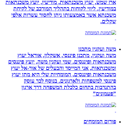
ארז שמש, יעוץ משכנתאות, מודיעין, יועץ משכנתאות
במודיעין. ליווי לקוחות בתהליך המורכב של לקיחת
משכנתא אשר באמצעותו ניתן לחסוך עשרות אלפי
שקלים.
משה ועקנין מתכנן
משה ועקנין, מתכנן פיננסי, אשקלון, אוראל יעוץ
משכנתאות ופיננסים. שמי ועקנין משה, יועץ פיננסים
ומשכנתאות, אני המייסד והבעלים של אור-אל יעוץ
משכנתאות ופיננסים, המומחיות שלי היא מתן יעוץ
פיננסי למשפחות ולארגונים. בנוסף לכך עוסק
בהתנדבות בתחום כלכלת המשפחה דרך ארגון
”פעמונים”
פורום המומחים