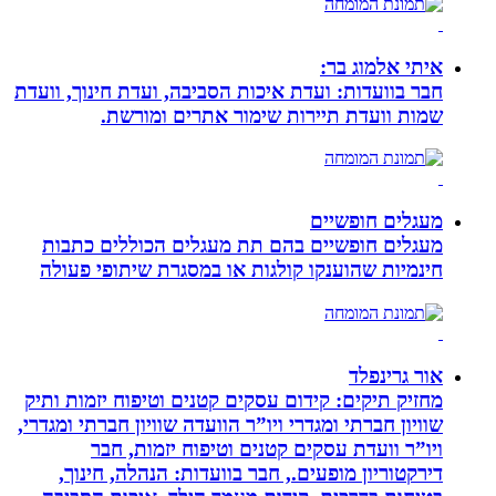
איתי אלמוג בר:
חבר בוועדות: ועדת איכות הסביבה, ועדת חינוך, וועדת
שמות וועדת תיירות שימור אתרים ומורשת.
מעגלים חופשיים
מעגלים חופשיים בהם תת מעגלים הכוללים כתבות
חינמיות שהוענקו קולגות או במסגרת שיתופי פעולה
אור גרינפלד
מחזיק תיקים: קידום עסקים קטנים וטיפוח יזמות ותיק
שוויון חברתי ומגדרי ויו”ר הוועדה שוויון חברתי ומגדרי,
ויו”ר וועדת עסקים קטנים וטיפוח יזמות, חבר
דירקטוריון מופעים., חבר בוועדות: הנהלה, חינוך,