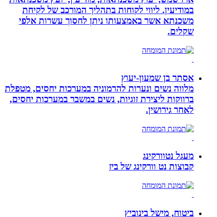
במודיעין. ליווי לקוחות בתהליך המורכב של לקיחת
משכנתא אשר באמצעותו ניתן לחסוך עשרות אלפי
שקלים.
אסתר בן שמעון-יעוץ
מלווה נשים ונערות להרמוניה במערכות יחסים, מטפלת
ברווקות ליצירת זוגיות, נשים במשבר במערכות יחסים,
לאחר גירושין.
מעגל נטוורקינג
קבוצות נט וורקינג של ביז
ביטוח, מישל בינוביץ