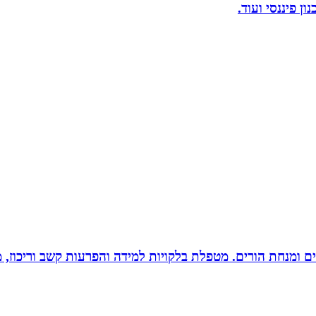
ן פיננסי ועוד.
רים ומנחת הורים. מטפלת בלקויות למידה והפרעות קשב וריכוז,