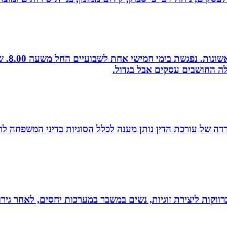
לה החושבים עסקים אבל בגדול.
משרדה של עורכת הדין נותן מענה לכלל הסוגיות בדיני המשפחה לר
וקות ליצירת זוגיות, נשים במשבר במערכות יחסים, לאחר גירוש