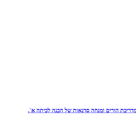
 מדריכת הורים ומנחה סדנאות של הכנה לכיתה א`.