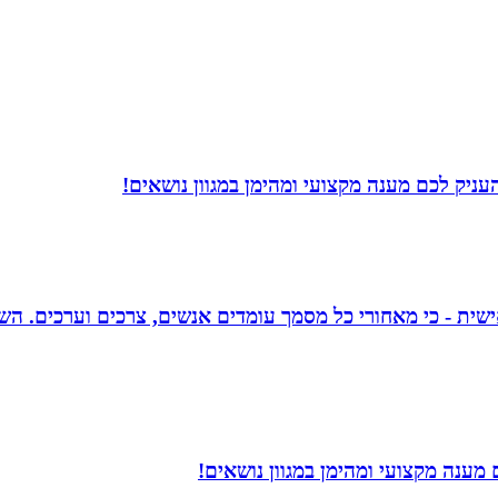
עניק לכם מענה מקצועי ומהימן במגוון נושאים!
אישית - כי מאחורי כל מסמך עומדים אנשים, צרכים וערכים. הש
מענה מקצועי ומהימן במגוון נושאים!