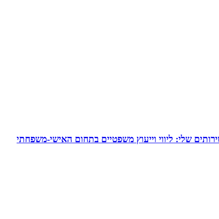
ירותים שלי: ליווי וייעוץ משפטיים בתחום האישי-משפחתי