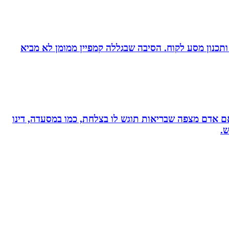
ומן ותכנון מסע לקוח. הסיבה שבגללה קמפיין ממומן לא מביא
, אם אדם מצפה שבריאות תוגש לו בצלחת, כמו במסעדה, דינו
ש.