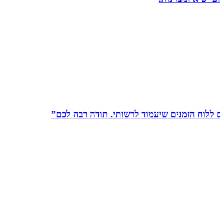
לוח הזמנים שיעמוד לרשותי. תודה רבה לכם”