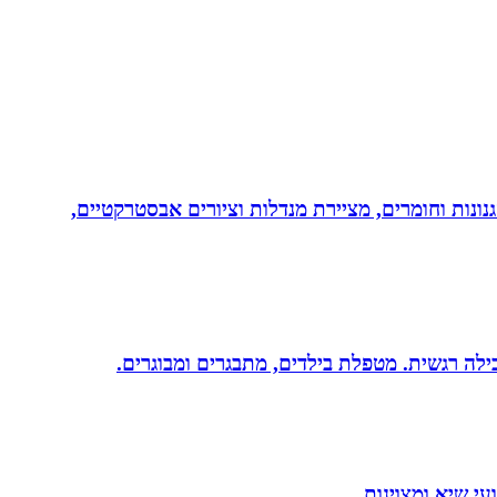
נונות וחומרים, מציירת מנדלות וציורים אבסטרקטיים,