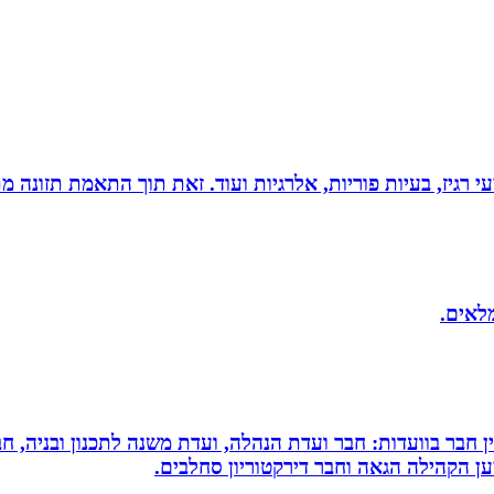
י רגיז, בעיות פוריות, אלרגיות ועוד. זאת תוך התאמת תזונה מ
מלאים.
עין חבר בוועדות: חבר ועדת הנהלה, ועדת משנה לתכנון ובניה, 
למען הקהילה הגאה וחבר דירקטוריון סחלבים.