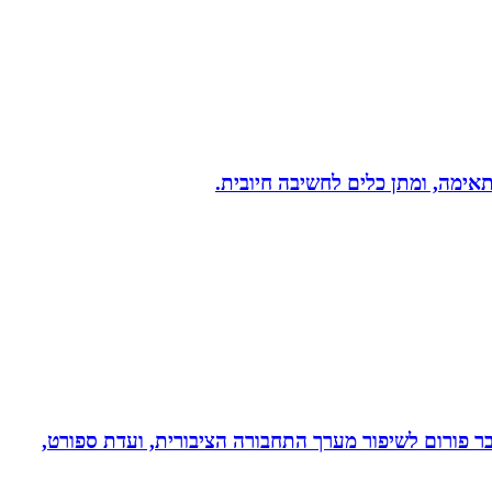
תאימה, ומתן כלים לחשיבה חיובית.
חבר פורום לשיפור מערך התחבורה הציבורית, ועדת ספורט,