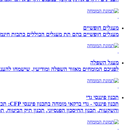
מעגלים חופשיים
מעגלים חופשיים בהם תת מעגלים הכוללים כתבות חינמיו
מעגל השפלה
לפניכם המומחים מאזור השפלה ומודיעין, שישמחו להעניק
תכנון פיננסי גדי
תכנון פ
והשקעות, תכנון החיסכון הפנסיוני, תכנון תיק הביטוח, תכנו