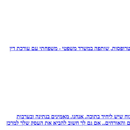
אפוטרופסות, שותפה במשרד משפטי - משפחתי עם עורכת דין
 שיש ליחיד בתוכה. אנחנו. מאמינים בנתינה ובערבות
רים והאורחים.. אם גם לך חשוב להביא את העסק שלך למרכז