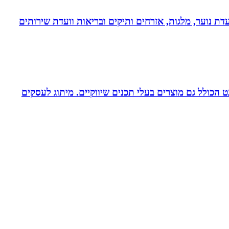
דת נוער, מלגות, אזרחים ותיקים ובריאות וועדת שירותים
עיצוב לדפוס ולאינטרנט הכולל גם מוצרים בעלי תכנים שיווקיים. מיתוג לעסקים