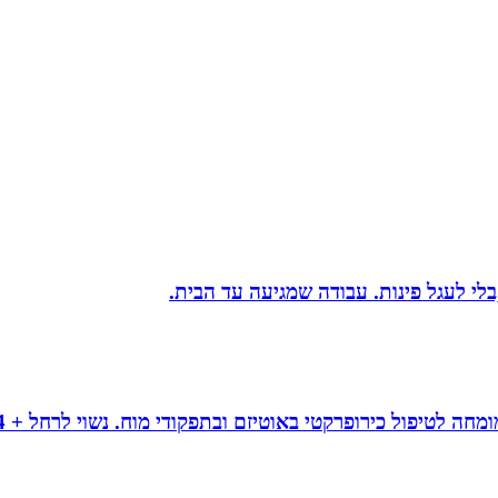
בלי לעגל פינות. עבודה שמגיעה עד הבית.