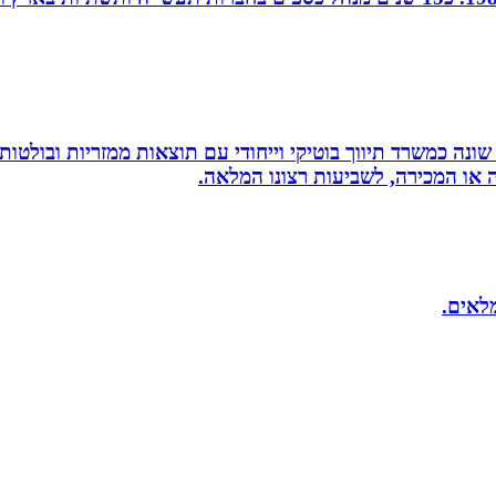
שונה כמשרד תיווך בוטיקי וייחודי עם תוצאות ממזריות ובולטו
ה או המכירה, לשביעות רצונו המלאה.
מלאים.