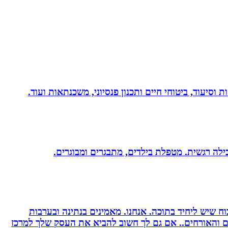
 וסיעוד, ביטוחי חיים ותכנון פנסיוני, משכנתאות ועוד.
 שיש ליחיד בתוכה. אנחנו. מאמינים בנתינה ובערבות
רים והאורחים.. אם גם לך חשוב להביא את העסק שלך למרכז