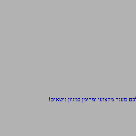
ם מענה מקצועי ומהימן במגוון נושאים!