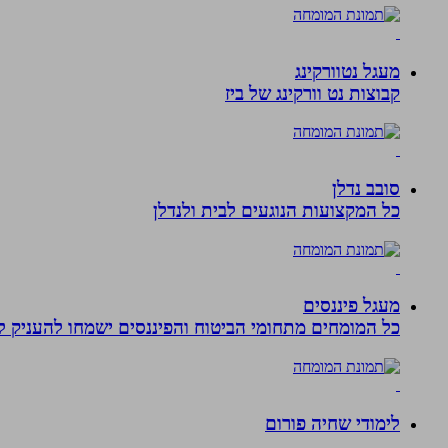
מעגל נטוורקינג
קבוצות נט וורקינג של ביז
סובב נדלן
כל המקצועות הנוגעים לבית ולנדלן
מעגל פיננסים
כל המומחים מתחומי הביטוח והפיננסים ישמחו להעניק לכ
לימודי שחיה פורום