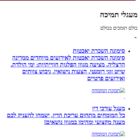
לי תמיכה
תומכים בכולם
סימונה השכרת יאכטות
סימונה השכרת יאכטות לאירועים מיוחדים ממרינה
הרצליה, מציעה מגוון הפלגות חווייתיות: ימי הולדת,
שייט זוגי רומנטי, הצעות נישואין, גיבוש צוותים
ואירועים פרטיים
מעגל עורכי דין
כל המומחים מתחום עריכת הדין, ישמחו להעניק לכם
מענה מקצועי ומהימן במגוון נושאים!