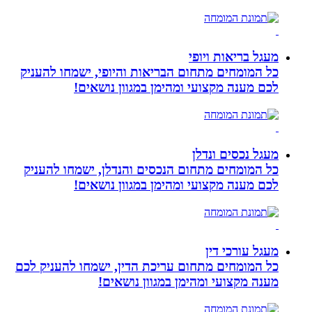
מעגל בריאות ויופי
כל המומחים מתחום הבריאות והיופי, ישמחו להעניק
לכם מענה מקצועי ומהימן במגוון נושאים!
מעגל נכסים ונדלן
כל המומחים מתחום הנכסים והנדלן, ישמחו להעניק
לכם מענה מקצועי ומהימן במגוון נושאים!
מעגל עורכי דין
כל המומחים מתחום עריכת הדין, ישמחו להעניק לכם
מענה מקצועי ומהימן במגוון נושאים!