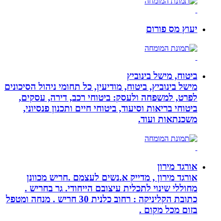
יעוץ מס פורום
ביטוח, מישל בינוביץ
מישל בינוביץ, ביטוח, מודיעין, כל תחומי ניהול הסיכונים
לפרט, למשפחה ולעסק: ביטוחי רכב, דירה, עסקים,
ביטוחי בריאות וסיעוד, ביטוחי חיים ותכנון פנסיוני,
משכנתאות ועוד.
אורגד מירון
אורגד מירון , מדייק א.נשים לעצמם .חריש מכוונן
מחוללי שינוי לתכלית עיצובם הייחודי. גר בחריש .
כתובת הקליניקה : רחוב כלנית 30 חריש . מנחה ומטפל
בזום מכל מקום .