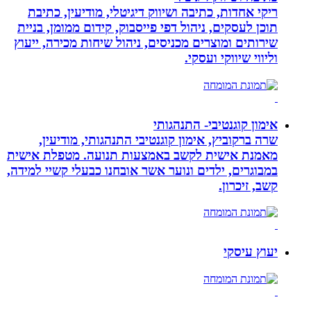
ריקי אחדות, כתיבה ושיווק דיגיטלי, מודיעין, כתיבת
תוכן לעסקים, ניהול דפי פייסבוק, קידום ממומן, בניית
שירותים ומוצרים מכניסים, ניהול שיחות מכירה, ייעוץ
וליווי שיווקי ועסקי.
אימון קוגנטיבי- התנהגותי
שרה ברקוביץ, אימון קוגנטיבי התנהגותי, מודיעין,
מאמנת אישית לקשב באמצעות תנועה. מטפלת אישית
במבוגרים, ילדים ונוער אשר אובחנו כבעלי קשיי למידה,
קשב, זיכרון.
יעוץ עיסקי