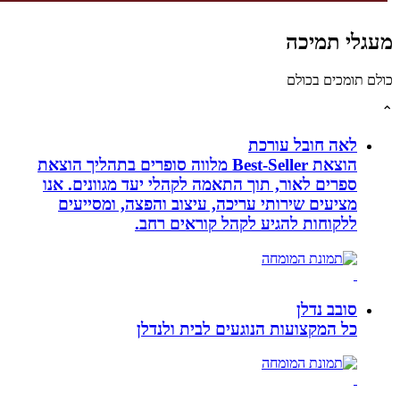
לי תמיכה
תומכים בכולם
לאה חובל עורכת
הוצאת Best-Seller מלווה סופרים בתהליך הוצאת
ספרים לאור, תוך התאמה לקהלי יעד מגוונים. אנו
מציעים שירותי עריכה, עיצוב והפצה, ומסייעים
ללקוחות להגיע לקהל קוראים רחב.
סובב נדלן
כל המקצועות הנוגעים לבית ולנדלן