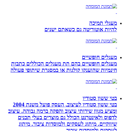
מעגלי תמיכה
להיות אוטוריטה גם כשאתם ישנים
מעגלים חופשיים
מעגלים חופשיים בהם תת מעגלים הכוללים כתבות
חינמיות שהוענקו קולגות או במסגרת שיתופי פעולה
בטי ששון סטודיו
בטי ששון סטודיו לעיצוב, העסק פועל משנת 2004
ומציע מגוון שירותי עיצוב והפקה ברמה גבוהה. עיצוב
לדפוס ולאינטרנט הכולל גם מוצרים בעלי תכנים
שיווקיים. מיתוג לעסקים ולמוסדות ציבור. מיתוג
לעסקים ולמוסדות ציבור.