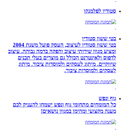
סטודיו לפלמנקו
בטי ששון סטודיו
בטי ששון סטודיו לעיצוב, העסק פועל משנת 2004
ומציע מגוון שירותי עיצוב והפקה ברמה גבוהה. עיצוב
לדפוס ולאינטרנט הכולל גם מוצרים בעלי תכנים
שיווקיים. מיתוג לעסקים ולמוסדות ציבור. מיתוג
לעסקים ולמוסדות ציבור.
גוף ונפש
כל המומחים מתחומי גוף ונפש ישמחו להעניק לכם
מענה מקצועי ומהימן במגוון נושאים!