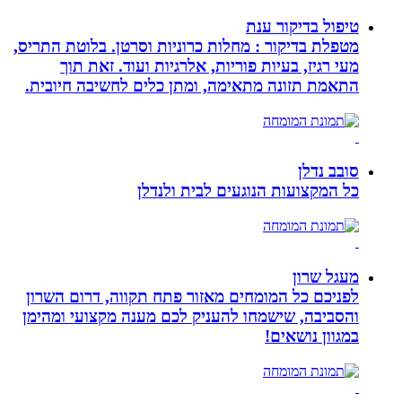
טיפול בדיקור ענת
מטפלת בדיקור : מחלות כרוניות וסרטן. בלוטת התריס,
מעי רגיז, בעיות פוריות, אלרגיות ועוד. זאת תוך
התאמת תזונה מתאימה, ומתן כלים לחשיבה חיובית.
סובב נדלן
כל המקצועות הנוגעים לבית ולנדלן
מעגל שרון
לפניכם כל המומחים מאזור פתח תקווה, דרום השרון
והסביבה, שישמחו להעניק לכם מענה מקצועי ומהימן
במגוון נושאים!