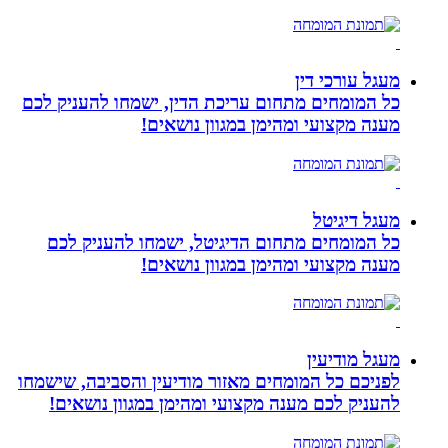
מעגל עורכי דין
כל המומחים מתחום עריכת הדין, ישמחו להעניק לכם
מענה מקצועי ומהימן במגוון נושאים!
מעגל דיגיטל
כל המומחים מתחום הדיגיטל, ישמחו להעניק לכם
מענה מקצועי ומהימן במגוון נושאים!
מעגל מודיעין
לפניכם כל המומחים מאזור מודיעין והסביבה, שישמחו
להעניק לכם מענה מקצועי ומהימן במגוון נושאים!