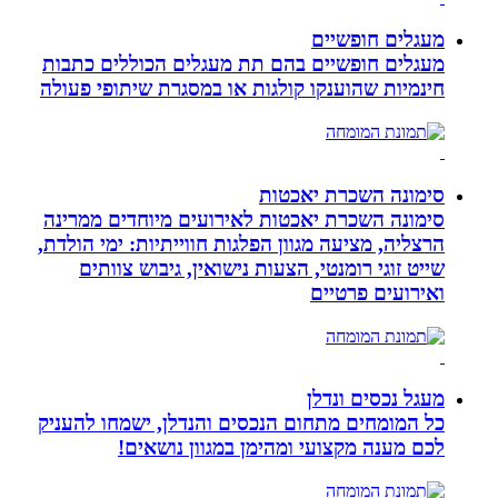
מעגלים חופשיים
מעגלים חופשיים בהם תת מעגלים הכוללים כתבות
חינמיות שהוענקו קולגות או במסגרת שיתופי פעולה
סימונה השכרת יאכטות
סימונה השכרת יאכטות לאירועים מיוחדים ממרינה
הרצליה, מציעה מגוון הפלגות חווייתיות: ימי הולדת,
שייט זוגי רומנטי, הצעות נישואין, גיבוש צוותים
ואירועים פרטיים
מעגל נכסים ונדלן
כל המומחים מתחום הנכסים והנדלן, ישמחו להעניק
לכם מענה מקצועי ומהימן במגוון נושאים!