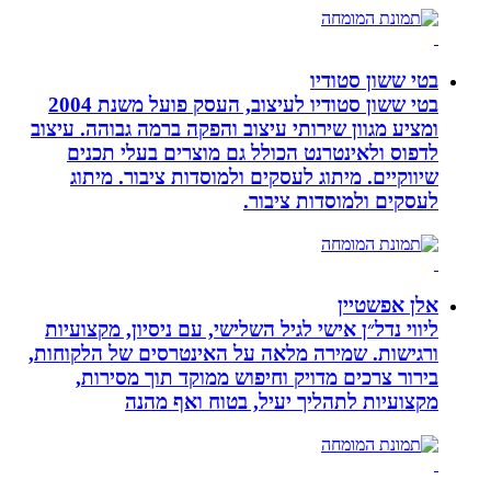
בטי ששון סטודיו
בטי ששון סטודיו לעיצוב, העסק פועל משנת 2004
ומציע מגוון שירותי עיצוב והפקה ברמה גבוהה. עיצוב
לדפוס ולאינטרנט הכולל גם מוצרים בעלי תכנים
שיווקיים. מיתוג לעסקים ולמוסדות ציבור. מיתוג
לעסקים ולמוסדות ציבור.
אלן אפשטיין
ליווי נדל״ן אישי לגיל השלישי, עם ניסיון, מקצועיות
ורגישות. שמירה מלאה על האינטרסים של הלקוחות,
בירור צרכים מדויק וחיפוש ממוקד תוך מסירות,
מקצועיות לתהליך יעיל, בטוח ואף מהנה