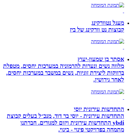
מעגל נטוורקינג
קבוצות נט וורקינג של ביז
אסתר בן שמעון-יעוץ
מלווה נשים ונערות להרמוניה במערכות יחסים, מטפלת
ברווקות ליצירת זוגיות, נשים במשבר במערכות יחסים,
לאחר גירושין.
התחדשות עירונית יוסי
התחדשות עירונית - יוסי בר דוד, מנכ״ל בעלים קבוצת
ybdi התחדשות עירונית ויזום למגורים. חברתנו
מתמחה בפרויקטי פינוי - בינוי.