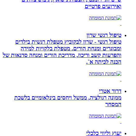
ואירועים פרטיים
טיפול רגשי שרון
טיפול רגשי - שרון לבקוביץ מטפלת רגשית בילדים
ומבוגרים ומנחת הורים. מטפלת בלקויות למידה
והפרעות קשב וריכוז, מדריכת הורים ומנחה סדנאות של
הכנה לכיתה א`.
דרור אטרי
ממונה רגולציה, ממשל ויחסים בינלאומיים בלשכת
המסחר
יעוץ וליווי כלכלי