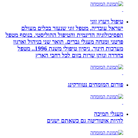
טיפול ויעוץ זוגי
ישראל עובדיה, מטפל זוגי שנעזר בכלים מעולם
הפסיכולוגיה הדינמית והטיפול ההוליסטי. בנוסף מטפל
פרטני ומנחה מעגלי גברים. תואר שני בניהול וארגון
מערכות חינוך. ניסיון טיפולי משנת 1996.. מטפל
בחדרה ונותן שרות בזום לכל רחבי הארץ
פורום המומחים נטוורקינג
מעגלי תמיכה
להיות אוטוריטה גם כשאתם ישנים