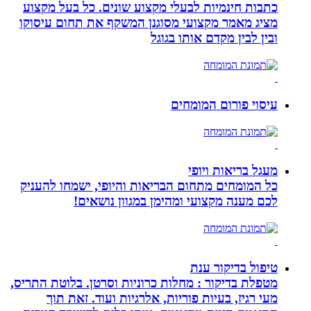
כתבות חינמיות לבעלי מקצוע שונים. כל בעל מקצוע
מציג מאמר מקצועי מסוגנן המשקף את תחום עיסוקו
ובין לבין מקדם אותו בגוגל
עיסוי פורום המומחים
מעגל בריאות ויופי
כל המומחים מתחום הבריאות והיופי, ישמחו להעניק
לכם מענה מקצועי ומהימן במגוון נושאים!
טיפול בדיקור ענת
מטפלת בדיקור : מחלות כרוניות וסרטן. בלוטת התריס,
מעי רגיז, בעיות פוריות, אלרגיות ועוד. זאת תוך