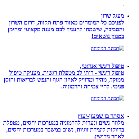
מעגל שרון
לפניכם כל המומחים מאזור פתח תקווה, דרום השרון
והסביבה, שישמחו להעניק לכם מענה מקצועי ומהימן
במגוון נושאים!
טיפול ריגשי אנרגטי,
טיפול ריגשי - רותי לב מטפלת רגשית. מעניקה טיפול
ממוקד, מהיר ומדוייק לאיזון הגוף והנפש לבריאות וחוסן
פנימי, לחיי צמיחה והרמוניה.
אסתר בן שמעון-יעוץ
מלווה נשים ונערות להרמוניה במערכות יחסים, מטפלת
ברווקות ליצירת זוגיות, נשים במשבר במערכות יחסים,
לאחר גירושין.