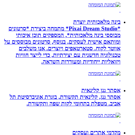
בינה מלאכותית יוצרת
*Pixai Dream Studio* מתמחה ביצירת *סרטונים
מבוססי בינה מלאכותית*, המספקים תוכן איכותי
ומותאם אישית לעסקים, בנוסף, סרטונים מבוססים על
אווטר לקוח. סטארטאפים ויוצרים. אנו משלבים
טכנולוגיה חדשנית עם יצירתיות, כדי לייצר חוויות
ויזואליות ייחודיות ומעוררות השראה.
אסתר גנן קלינאית
אסתר גנן, קלינאית תקשורת, בוגרת אוניברסיטת תל
אביב. מטפלת בתחומי לקות שפה ותקשורת.
מקדמי אתרים ועסקים