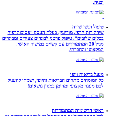
ובניה.
טיפול רגשי שירה
שירה רות הרפז, מודיעין, בעלת העסק ”פסיכותרפיה
בכלים שלובים”. טיפול פרטני לבוגרים צעירים ומבוגרים
מגיל 20 המתמודדים עם קשיים במישור האישי,
המקצועי והחברתי.
מעגל בריאות ויופי
כל המומחים מתחום הבריאות והיופי, ישמחו להעניק
לכם מענה מקצועי ומהימן במגוון נושאים!
ראשי הרשימות המתמודדות