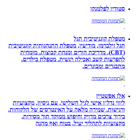
סטודיו לפלמנקו
מטפלת קוגניטיבית תגל
תגל זילברמן, מודיעין, מטפלת התנהגותית קוגניטיבית
(CBT). מדריכת הורים ומנחת קבוצות. מומחית
להפרעות קשב ואכילה רגשית. מטפלת בילדים,
מתבגרים ומבוגרים.
אלן אפשטיין
ליווי נדל״ן אישי לגיל השלישי, עם ניסיון, מקצועיות
ורגישות. שמירה מלאה על האינטרסים של הלקוחות,
בירור צרכים מדויק וחיפוש ממוקד תוך מסירות,
מקצועיות לתהליך יעיל, בטוח ואף מהנה