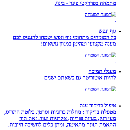
מתמחה בפרויקטי פינוי - בינוי.
גוף ונפש
כל המומחים מתחומי גוף ונפש ישמחו להעניק לכם
מענה מקצועי ומהימן במגוון נושאים!
מעגלי תמיכה
להיות אוטוריטה גם כשאתם ישנים
טיפול בדיקור ענת
מטפלת בדיקור : מחלות כרוניות וסרטן. בלוטת התריס,
מעי רגיז, בעיות פוריות, אלרגיות ועוד. זאת תוך
התאמת תזונה מתאימה, ומתן כלים לחשיבה חיובית.