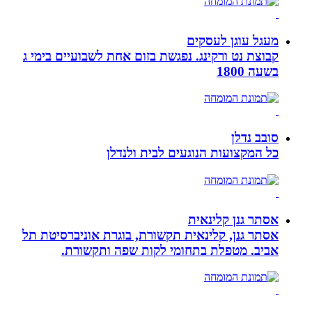
מעגל עוגן לעסקים
קבוצת נט ורקינג. נפגשת בזום אחת לשבועיים בימי ג
בשעה 1800
סובב נדלן
כל המקצועות הנוגעים לבית ולנדלן
אסתר גנן קלינאית
אסתר גנן, קלינאית תקשורת, בוגרת אוניברסיטת תל
אביב. מטפלת בתחומי לקות שפה ותקשורת.