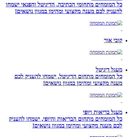
כל המומחים מתחומי הכתיבה, הדיגיטל והפנאי ישמחו
להעניק לכם מענה מקצועי ומהימן במגוון נושאים!
קובי אור
מעגל דיגיטל
כל המומחים מתחום הדיגיטל, ישמחו להעניק לכם
מענה מקצועי ומהימן במגוון נושאים!
מעגל בריאות ויופי
כל המומחים מתחום הבריאות והיופי, ישמחו להעניק
לכם מענה מקצועי ומהימן במגוון נושאים!