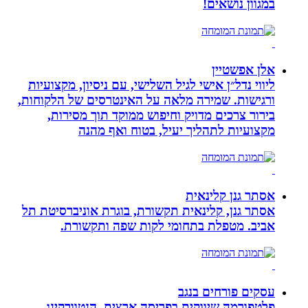
במגוון נושאים!
אלן אפשטיין
ליווי נדל״ן אישי לגיל השלישי, עם ניסיון, מקצועיות
ורגישות. שמירה מלאה על האינטרסים של הלקוחות,
בירור צרכים מדויק וחיפוש ממוקד תוך מסירות,
מקצועיות לתהליך יעיל, בטוח ואף מהנה
אסתר גנן קלינאית
אסתר גנן, קלינאית תקשורת, בוגרת אוניברסיטת תל
אביב. מטפלת בתחומי לקות שפה ותקשורת.
עסקים פורחים בנגב
פלטפורמה שיווקית בפריסה ארצית. הנטוורקינג