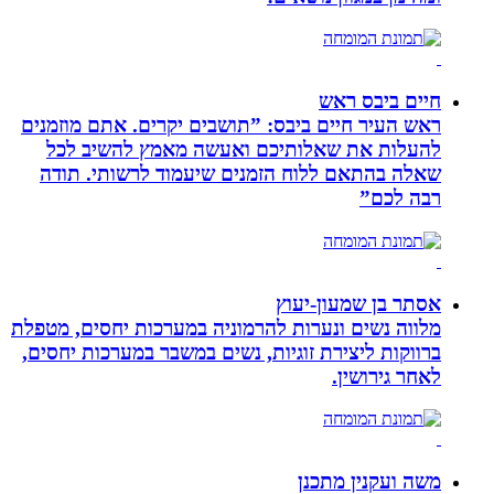
חיים ביבס ראש
ראש העיר חיים ביבס: ”תושבים יקרים. אתם מוזמנים
להעלות את שאלותיכם ואעשה מאמץ להשיב לכל
שאלה בהתאם ללוח הזמנים שיעמוד לרשותי. תודה
רבה לכם”
אסתר בן שמעון-יעוץ
מלווה נשים ונערות להרמוניה במערכות יחסים, מטפלת
ברווקות ליצירת זוגיות, נשים במשבר במערכות יחסים,
לאחר גירושין.
משה ועקנין מתכנן