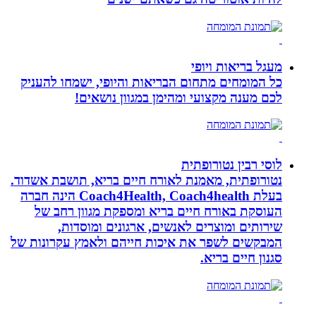
מעגל בריאות ויופי
כל המומחים מתחום הבריאות והיופי, ישמחו להעניק
לכם מענה מקצועי ומהימן במגוון נושאים!
לוסי רבין נטורופתית
נטורופתית, מאמנת לאורח חיים בריא, תושבת אשדוד.
בעלת Coach4Health, Coach4health הינה חברה
העוסקת באורח חיים בריא ומספקת מגוון רחב של
שירותים ומוצרים לאנשים, ארגונים ומוסדות,
המבקשים לשפר את איכות חייהם ולאמץ עקרונות של
סגנון חיים בריא.