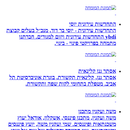
התחדשות עירונית יוסי
התחדשות עירונית - יוסי בר דוד, מנכ״ל בעלים קבוצת
ybdi התחדשות עירונית ויזום למגורים. חברתנו
מתמחה בפרויקטי פינוי - בינוי.
אסתר גנן קלינאית
אסתר גנן, קלינאית תקשורת, בוגרת אוניברסיטת תל
אביב. מטפלת בתחומי לקות שפה ותקשורת.
משה ועקנין מתכנן
משה ועקנין, מתכנן פיננסי, אשקלון, אוראל יעוץ
משכנתאות ופיננסים. שמי ועקנין משה, יועץ פיננסים