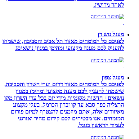
לאחר גירושין.
מעגל גוש דן
לפניכם כל המומחים מאזור תל אביב והסביבה, שישמחו
להעניק לכם מענה מקצועי ומהימן במגוון נושאים!
מעגל צפון
לפניכם כל המומחים מאזור דרום וערי השרון והסביבה,
שישמחו להעניק לכם מענה מקצועי ומהימן במגוון
נושאים+ חדשות מקומיות מידי יום בכל ערי השרון מקו
הרצליה כפר סבא עד קו זכרון הכרמל. בעלי מקצוע
מאיזורים אלה, אתם מוזמנים להצטרף למיזם פורום
המומחים. אנו מבטיחים לכם קידום מהיר ואורגני
לעמוד הראשון בגוגל.