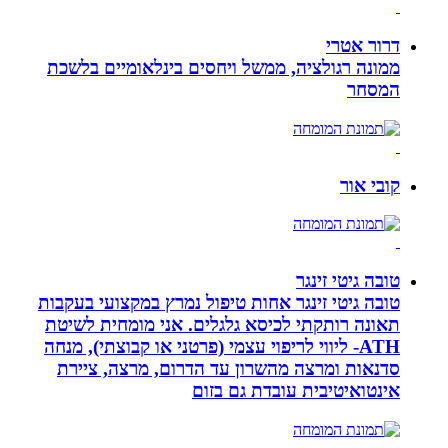
דרור אטרי
ממונה רגולציה, ממשל ויחסים בינלאומיים בלשכת
המסחר
קובי אור
טובה גיטי זינגר
טובה גיטי זינגר אחות טיפול נמרץ במקצועי בעקבות
תאונה רותקתי לכיסא גלגלים. אני מומחית לשיטת
ATH- ליווי לריפוי עצמי (פרטני או קבוצתי), מנחה
סדנאות ומרצה מהשרון עד הדרום, מרצה, ציירת
אינטואיטיבית עובדת גם בזום