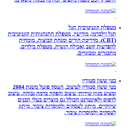
מטפלת קוגניטיבית תגל
תגל זילברמן, מודיעין, מטפלת התנהגותית קוגניטיבית
(CBT). מדריכת הורים ומנחת קבוצות. מומחית
להפרעות קשב ואכילה רגשית. מטפלת בילדים,
מתבגרים ומבוגרים.
בטי ששון סטודיו
בטי ששון סטודיו לעיצוב, העסק פועל משנת 2004
ומציע מגוון שירותי עיצוב והפקה ברמה גבוהה. עיצוב
לדפוס ולאינטרנט הכולל גם מוצרים בעלי תכנים
שיווקיים. מיתוג לעסקים ולמוסדות ציבור. מיתוג
לעסקים ולמוסדות ציבור.