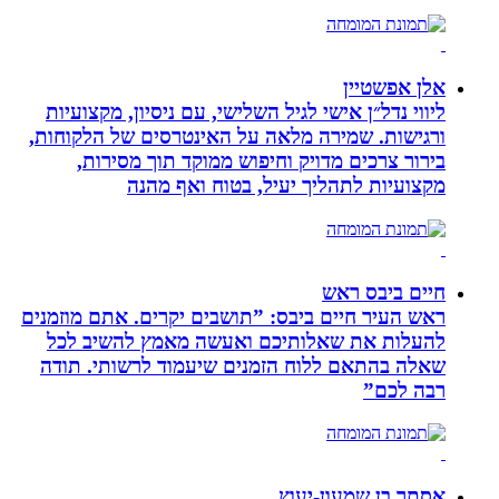
אלן אפשטיין
ליווי נדל״ן אישי לגיל השלישי, עם ניסיון, מקצועיות
ורגישות. שמירה מלאה על האינטרסים של הלקוחות,
בירור צרכים מדויק וחיפוש ממוקד תוך מסירות,
מקצועיות לתהליך יעיל, בטוח ואף מהנה
חיים ביבס ראש
ראש העיר חיים ביבס: ”תושבים יקרים. אתם מוזמנים
להעלות את שאלותיכם ואעשה מאמץ להשיב לכל
שאלה בהתאם ללוח הזמנים שיעמוד לרשותי. תודה
רבה לכם”
אסתר בן שמעון-יעוץ