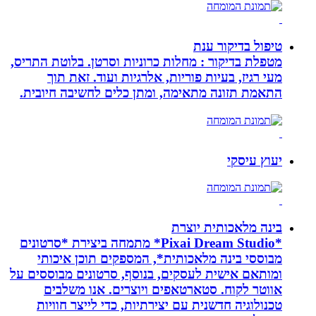
טיפול בדיקור ענת
מטפלת בדיקור : מחלות כרוניות וסרטן. בלוטת התריס,
מעי רגיז, בעיות פוריות, אלרגיות ועוד. זאת תוך
התאמת תזונה מתאימה, ומתן כלים לחשיבה חיובית.
יעוץ עיסקי
בינה מלאכותית יוצרת
*Pixai Dream Studio* מתמחה ביצירת *סרטונים
מבוססי בינה מלאכותית*, המספקים תוכן איכותי
ומותאם אישית לעסקים, בנוסף, סרטונים מבוססים על
אווטר לקוח. סטארטאפים ויוצרים. אנו משלבים
טכנולוגיה חדשנית עם יצירתיות, כדי לייצר חוויות