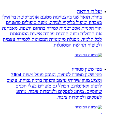
יעל רן הוראה
בוגרת תואר שני בהצטיינות מטעם אוניברסיטת בר אילן
באבחון וטיפול בליקויי למידה. מקנה טיפולים פרטניים
תוך הקניית אסטרטגיות למידה בתחום השפה. מאבחנת
את היכולות ובונה תוכנית עבודה אישית המותאמת
לכל תלמיד. מסגלת מיומנויות המכוונות ללמידה עצמית
ולטיפוח תחושת המסוגלות.
בטי ששון סטודיו
בטי ששון סטודיו לעיצוב, העסק פועל משנת 2004
ומציע מגוון שירותי עיצוב והפקה ברמה גבוהה. עיצוב
לדפוס ולאינטרנט הכולל גם מוצרים בעלי תכנים
שיווקיים. מיתוג לעסקים ולמוסדות ציבור. מיתוג
לעסקים ולמוסדות ציבור.