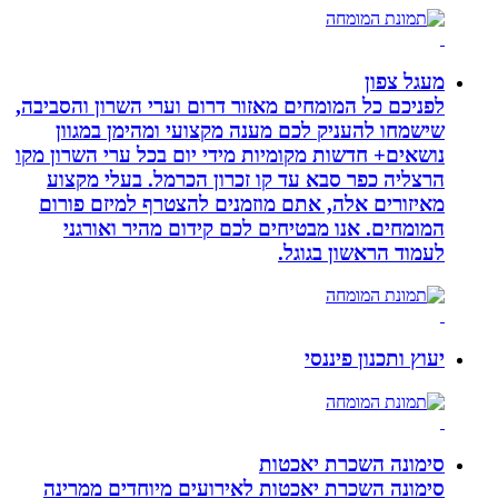
מעגל צפון
לפניכם כל המומחים מאזור דרום וערי השרון והסביבה,
שישמחו להעניק לכם מענה מקצועי ומהימן במגוון
נושאים+ חדשות מקומיות מידי יום בכל ערי השרון מקו
הרצליה כפר סבא עד קו זכרון הכרמל. בעלי מקצוע
מאיזורים אלה, אתם מוזמנים להצטרף למיזם פורום
המומחים. אנו מבטיחים לכם קידום מהיר ואורגני
לעמוד הראשון בגוגל.
יעוץ ותכנון פיננסי
סימונה השכרת יאכטות
סימונה השכרת יאכטות לאירועים מיוחדים ממרינה