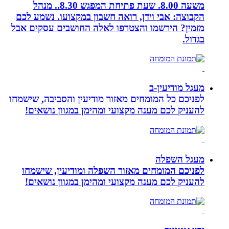
משעה 8.00. שעת פתיחת המפגש 8.30.. מנהל
הקבוצה: אבי וידן, רואה חשבון במקצועו. נשמע לכם
מזמין? הירשמו והצטרפו לאלה החושבים עסקים אבל
בגדול.
מעגל מודיעין-ב
לפניכם כל המומחים מאזור מודיעין והסביבה, שישמחו
להעניק לכם מענה מקצועי ומהימן במגוון נושאים!
מעגל השפלה
לפניכם המומחים מאזור השפלה ומודיעין, שישמחו
להעניק לכם מענה מקצועי ומהימן במגוון נושאים!