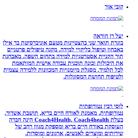
קובי אור
יעל רן הוראה
בוגרת תואר שני בהצטיינות מטעם אוניברסיטת בר אילן
באבחון וטיפול בליקויי למידה. מקנה טיפולים פרטניים
תוך הקניית אסטרטגיות למידה בתחום השפה. מאבחנת
את היכולות ובונה תוכנית עבודה אישית המותאמת
לכל תלמיד. מסגלת מיומנויות המכוונות ללמידה עצמית
ולטיפוח תחושת המסוגלות.
לוסי רבין נטורופתית
נטורופתית, מאמנת לאורח חיים בריא, תושבת אשדוד.
בעלת Coach4Health, Coach4health הינה חברה
העוסקת באורח חיים בריא ומספקת מגוון רחב של
שירותים ומוצרים לאנשים, ארגונים ומוסדות,