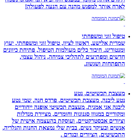
לארח אותך למפגש מהנה עם הנעה לפעולה!
טיפול זוגי ומשפחתי
שמרית אלישע, ראשון לציון, טיפול זוגי ומשפחתי, יעוץ
ומנטורינג. חיבור כלים מעולמות הטיפול, פתיחת כיוונים
חדשים ומפתיעים לתהליכי צמיחה, ניהול עצמי,
התפתחות ושגשוג.
מעצבת תכשיטים, נטע
נטע ליבנה, מעצבת תכשיטים, פרדס חנה, שמי נטע
ליבנה אני אמנית, מעצבת תכשיטי אופנה ייחודיים
ומקוריים במגוון סגנונות וחומרים, מציירת מנדלות
וציורים אבסטרקטיים, ועוסקת בהעצמה אישית של
אנשים ובעיקר נשים. בבית שלי נמצאת החנות והגלריה,
התכשיטים, הציורים ובגדים .