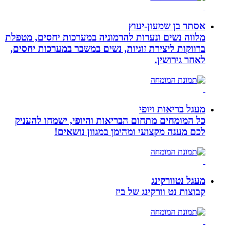
אסתר בן שמעון-יעוץ
מלווה נשים ונערות להרמוניה במערכות יחסים, מטפלת
ברווקות ליצירת זוגיות, נשים במשבר במערכות יחסים,
לאחר גירושין.
מעגל בריאות ויופי
כל המומחים מתחום הבריאות והיופי, ישמחו להעניק
לכם מענה מקצועי ומהימן במגוון נושאים!
מעגל נטוורקינג
קבוצות נט וורקינג של ביז