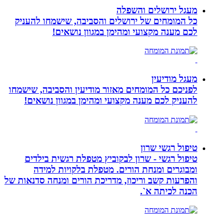
מעגל ירושלים והשפלה
כל המומחים של ירושלים והסביבה, שישמחו להעניק
לכם מענה מקצועי ומהימן במגוון נושאים!
מעגל מודיעין
לפניכם כל המומחים מאזור מודיעין והסביבה, שישמחו
להעניק לכם מענה מקצועי ומהימן במגוון נושאים!
טיפול רגשי שרון
טיפול רגשי - שרון לבקוביץ מטפלת רגשית בילדים
ומבוגרים ומנחת הורים. מטפלת בלקויות למידה
והפרעות קשב וריכוז, מדריכת הורים ומנחה סדנאות של
הכנה לכיתה א`.