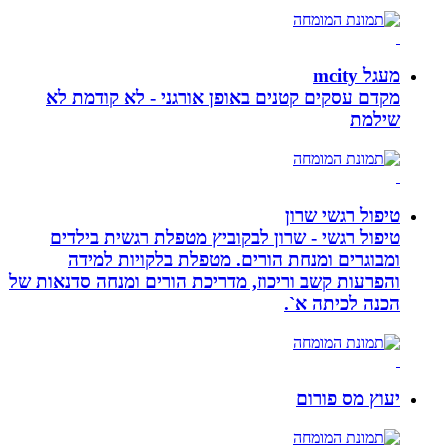
מעגל mcity
מקדם עסקים קטנים באופן אורגני - לא קודמת לא
שילמת
טיפול רגשי שרון
טיפול רגשי - שרון לבקוביץ מטפלת רגשית בילדים
ומבוגרים ומנחת הורים. מטפלת בלקויות למידה
והפרעות קשב וריכוז, מדריכת הורים ומנחה סדנאות של
הכנה לכיתה א`.
יעוץ מס פורום