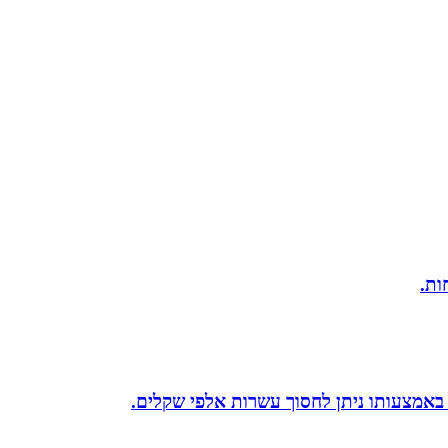
 באמצעותו ניתן לחסוך עשרות אלפי שקלים.