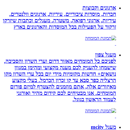
ארגונים וקבוצות
חברות, מוסדות ציבוריים, עיריות, ארגונים וולנטרים,
עיריות, ארגוני רפואה, משטרה. מעגלים וכתבות שיזרקו
זרקור על הפעילות בכל המוסדות והארגונים בארץ
מעגל צפון
לפניכם כל המומחים מאזור דרום וערי השרון והסביבה,
שישמחו להעניק לכם מענה מקצועי ומהימן במגוון
נושאים+ חדשות מקומיות מידי יום בכל ערי השרון מקו
הרצליה כפר סבא עד קו זכרון הכרמל. בעלי מקצוע
מאיזורים אלה, אתם מוזמנים להצטרף למיזם פורום
המומחים. אנו מבטיחים לכם קידום מהיר ואורגני
לעמוד הראשון בגוגל.
מעגל mcity