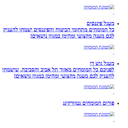
מעגל פיננסים
כל המומחים מתחומי הביטוח והפיננסים ישמחו להעניק
לכם מענה מקצועי ומהימן במגוון נושאים!
מעגל גוש דן
לפניכם כל המומחים מאזור תל אביב והסביבה, שישמחו
להעניק לכם מענה מקצועי ומהימן במגוון נושאים!
פורום המומחים נטוורקינג