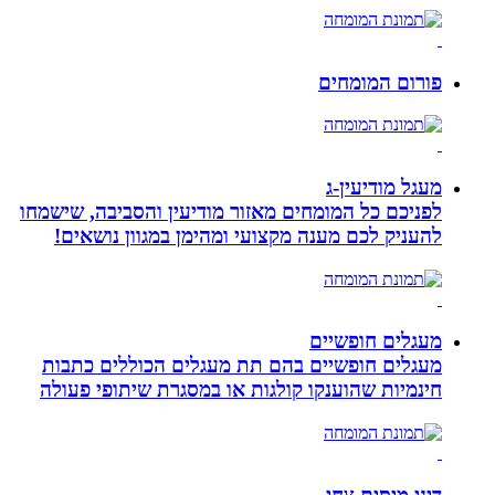
פורום המומחים
מעגל מודיעין-ג
לפניכם כל המומחים מאזור מודיעין והסביבה, שישמחו
להעניק לכם מענה מקצועי ומהימן במגוון נושאים!
מעגלים חופשיים
מעגלים חופשיים בהם תת מעגלים הכוללים כתבות
חינמיות שהוענקו קולגות או במסגרת שיתופי פעולה