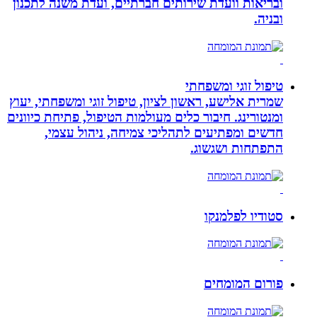
ובריאות וועדת שירותים חברתיים, ועדת משנה לתכנון
ובניה.
טיפול זוגי ומשפחתי
שמרית אלישע, ראשון לציון, טיפול זוגי ומשפחתי, יעוץ
ומנטורינג. חיבור כלים מעולמות הטיפול, פתיחת כיוונים
חדשים ומפתיעים לתהליכי צמיחה, ניהול עצמי,
התפתחות ושגשוג.
סטודיו לפלמנקו
פורום המומחים