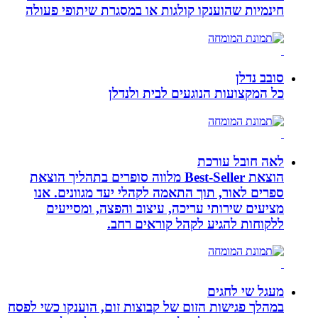
חינמיות שהוענקו קולגות או במסגרת שיתופי פעולה
סובב נדלן
כל המקצועות הנוגעים לבית ולנדלן
לאה חובל עורכת
הוצאת Best-Seller מלווה סופרים בתהליך הוצאת
ספרים לאור, תוך התאמה לקהלי יעד מגוונים. אנו
מציעים שירותי עריכה, עיצוב והפצה, ומסייעים
ללקוחות להגיע לקהל קוראים רחב.
מעגל שי לחגים
במהלך פגישות הזום של קבוצות זום, הוענקו כשי לפסח