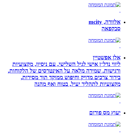
אלוורה, mcity
סבקפאה
אלן אפשטיין
ליווי נדל״ן אישי לגיל השלישי, עם ניסיון, מקצועיות
ורגישות. שמירה מלאה על האינטרסים של הלקוחות,
בירור צרכים מדויק וחיפוש ממוקד תוך מסירות,
מקצועיות לתהליך יעיל, בטוח ואף מהנה
יעוץ מס פורום