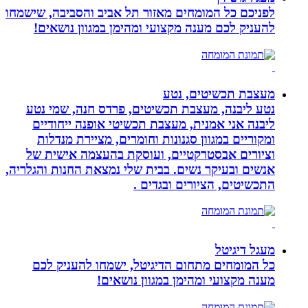
לפניכם כל המומחים מאזור תל אביב והסביבה, שישמחו
להעניק לכם מענה מקצועי ומהימן במגוון נושאים!
מעצבת תכשיטים, נטע
נטע ליבנה, מעצבת תכשיטים, פרדס חנה, שמי נטע
ליבנה אני אמנית, מעצבת תכשיטי אופנה ייחודיים
ומקוריים במגוון סגנונות וחומרים, מציירת מנדלות
וציורים אבסטרקטיים, ועוסקת בהעצמה אישית של
אנשים ובעיקר נשים. בבית שלי נמצאת החנות והגלריה,
התכשיטים, הציורים ובגדים .
מעגל דיגיטל
כל המומחים מתחום הדיגיטל, ישמחו להעניק לכם
מענה מקצועי ומהימן במגוון נושאים!