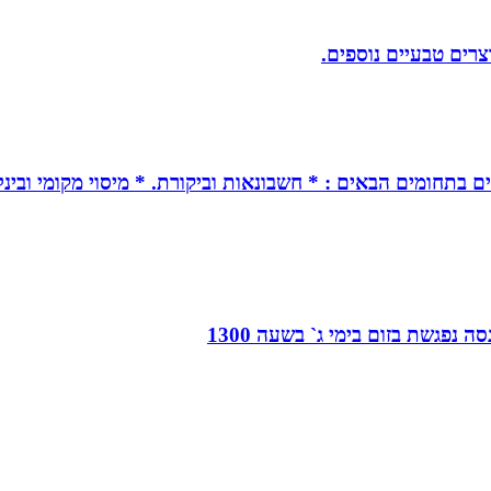
וצרים טבעיים נוספים.
ים בתחומים הבאים : * חשבונאות וביקורת. * מיסוי מקומי ובינל
 נפגשת בזום בימי ג` בשעה 1300