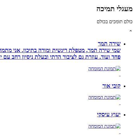
מעגלי תמיכה
כולם תומכים בכולם
⌃
שירה תמר
פחד ועוד. עוזרת גם לציבור הדתי ובעלת ניסיון רחב עם יל
קובי אור
יעוץ עיסקי