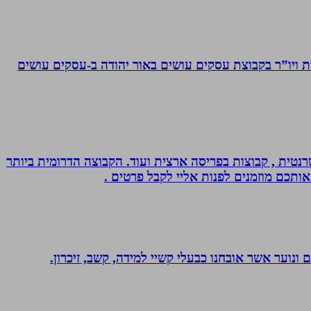
ויו”ר בקבוצת עסקים עושים באור יהודה‏ ב-‏עסקים עושים
נטית , קבוצות בפריסה ארצית ועוד. הקבוצה הדרומית ביותר
אותכם מוזמנים לפנות אליי לקבל פרטים .
ונוער אשר אובחנו כבעלי קשיי למידה, קשב, זיכרון.