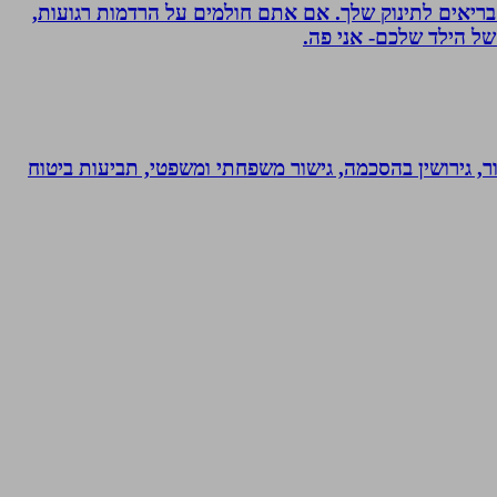
 בריאים לתינוק שלך. אם אתם חולמים על הרדמות רגועות,
ל הילד שלכם- אני פה.
ר, גירושין בהסכמה, גישור משפחתי ומשפטי, תביעות ביטוח