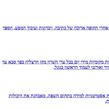
אחרי תקופה ארוכה של כתיבה, זיכרונות ועיבוד המסע, הספר
ת מקומיות מידי יום בכל ערי השרון מקו הרצליה כפר סבא עד
 ואורגני לעמוד הראשון בגוגל.
ניית אסטרטגיות למידה בתחום השפה. מאבחנת את היכולות
.