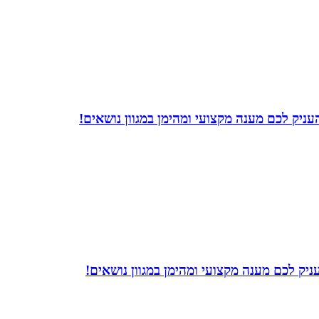
ניק לכם מענה מקצועי ומהימן במגוון נושאים!
יק לכם מענה מקצועי ומהימן במגוון נושאים!