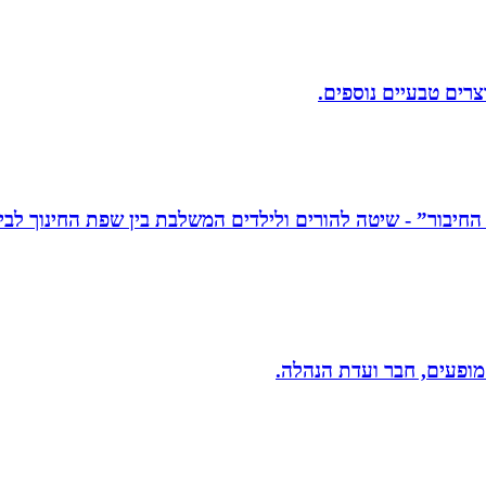
וצרים טבעיים נוספים.
 מופעים, חבר ועדת הנהלה.