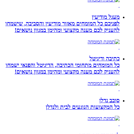
מעגל מודיעין
לפניכם כל המומחים מאזור מודיעין והסביבה, שישמחו
להעניק לכם מענה מקצועי ומהימן במגוון נושאים!
כתיבה ודיגיטל
כל המומחים מתחומי הכתיבה, הדיגיטל והפנאי ישמחו
להעניק לכם מענה מקצועי ומהימן במגוון נושאים!
סובב נדלן
כל המקצועות הנוגעים לבית ולנדלן