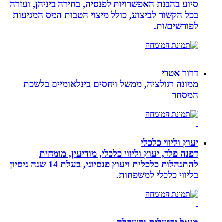
סיוע בהבנת האפשרויות לפנסיה, בחירה ביניהן, ועזרה
בכל הקשור לביצוע, כולל מיצוי הטבות המס המגיעות
לפורשים/ות.
דרור אטרי
ממונה רגולציה, ממשל ויחסים בינלאומיים בלשכת
המסחר
יעוץ וליווי כלכלי
דפנה פלד, יעוץ וליווי כלכלי, מודיעין, מומחית
להתנהלות כלכלית ויעוץ פנסיוני, בעלת 14 שנה ניסיון
בליווי כלכלי למשפחות.